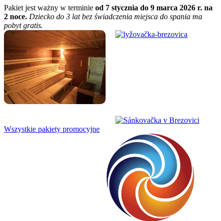
Pakiet jest ważny w terminie
od 7 stycznia do 9 marca 2026 r. na
2 noce.
Dziecko do 3 lat bez świadczenia miejsca do spania ma
pobyt gratis.
Wszystkie pakiety promocyjne