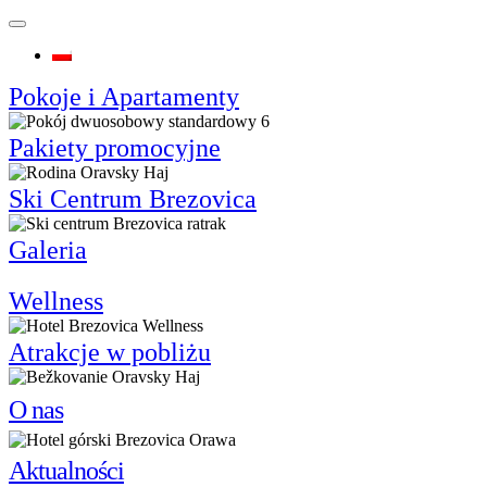
Polski
Pokoje i Apartamenty
Pakiety promocyjne
Ski Centrum Brezovica
Galeria
Wellness
Atrakcje w pobliżu
O nas
Aktualności