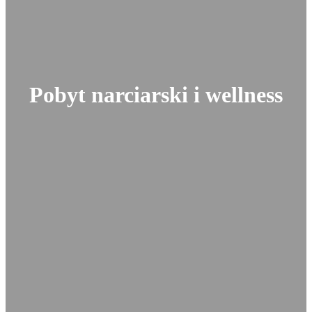
Pobyt narciarski i wellness