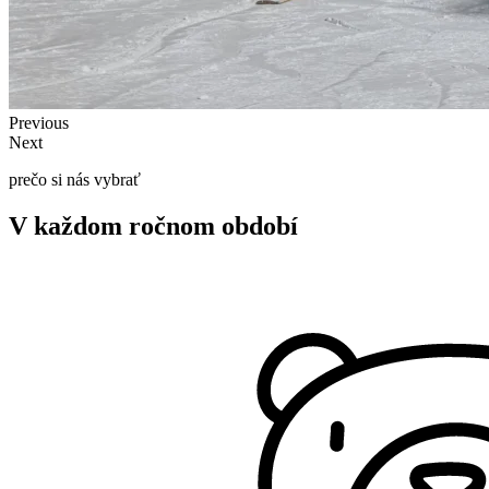
Previous
Next
prečo si nás vybrať
V každom ročnom období