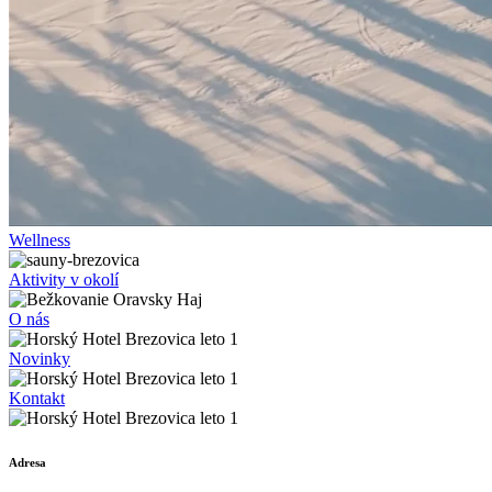
Wellness
Aktivity v okolí
O nás
Novinky
Kontakt
Adresa