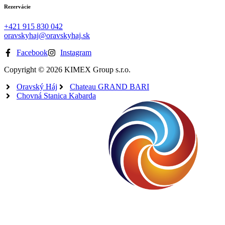
Rezervácie
+421 915 830 042
oravskyhaj@oravskyhaj.sk
Facebook
Instagram
Copyright © 2026 KIMEX Group s.r.o.
Oravský Háj
Chateau GRAND BARI
Chovná Stanica Kabarda