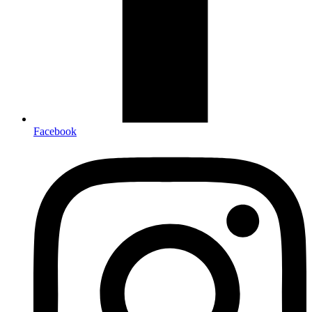
Facebook