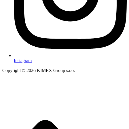
Instagram
Copyright © 2026 KIMEX Group s.r.o.