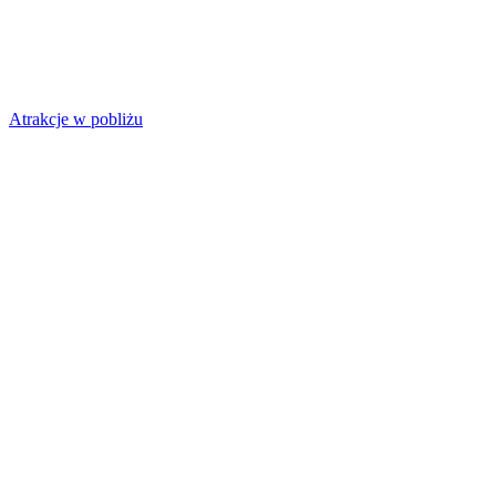
Atrakcje w pobliżu