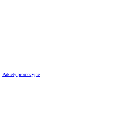
Pakiety promocyjne