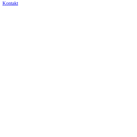
Kontakt