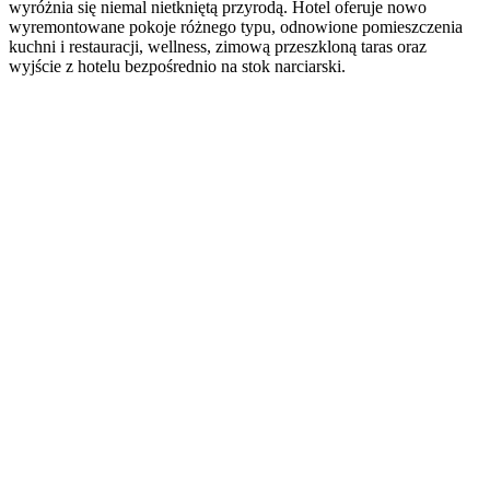
wyróżnia się niemal nietkniętą przyrodą. Hotel oferuje nowo
wyremontowane pokoje różnego typu, odnowione pomieszczenia
kuchni i restauracji, wellness, zimową przeszkloną taras oraz
wyjście z hotelu bezpośrednio na stok narciarski.