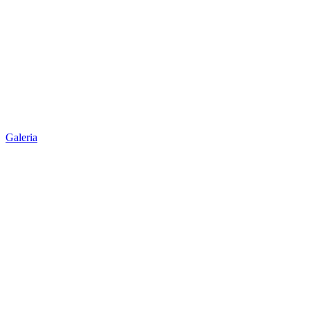
Galeria