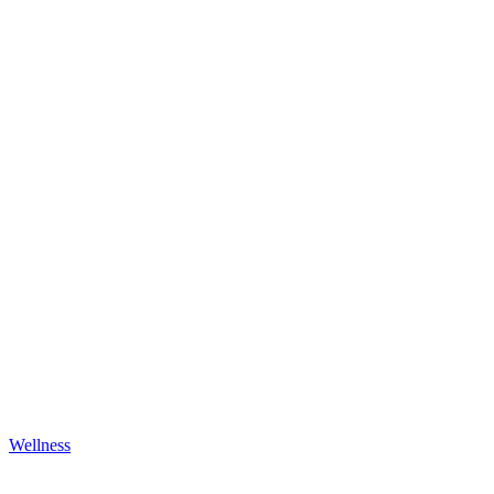
Wellness