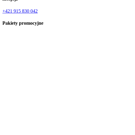
+421 915 830 042
Pakiety promocyjne