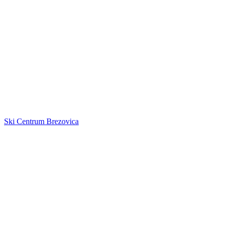
Ski Centrum Brezovica