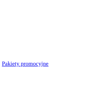
Pakiety promocyjne