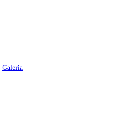
Galeria