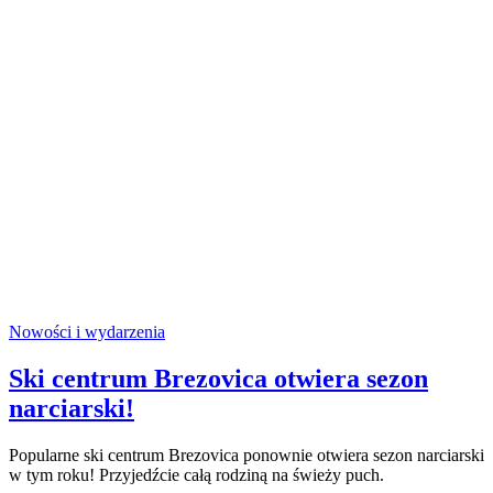
Nowości i wydarzenia
Ski centrum Brezovica otwiera sezon
narciarski!
Popularne ski centrum Brezovica ponownie otwiera sezon narciarski
w tym roku! Przyjedźcie całą rodziną na świeży puch.