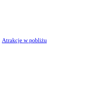
Atrakcje w pobliżu