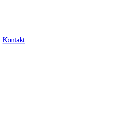
Kontakt