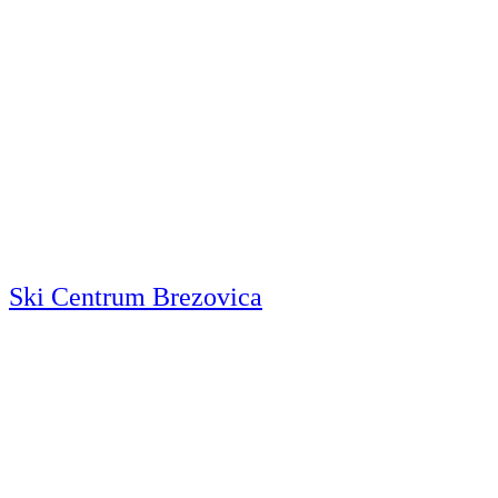
Ski Centrum Brezovica