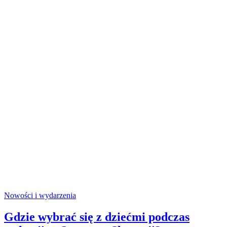
Nowości i wydarzenia
Gdzie wybrać się z dziećmi podczas