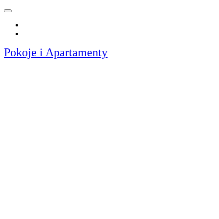
Slovenčina
Polski
Pokoje i Apartamenty