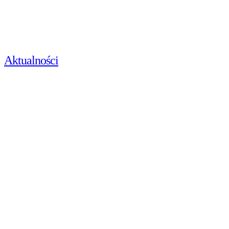
Aktualności