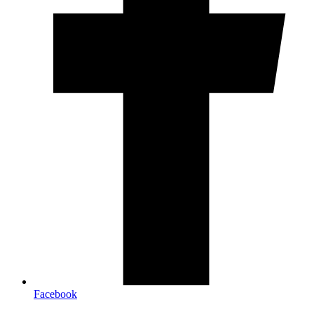
Facebook