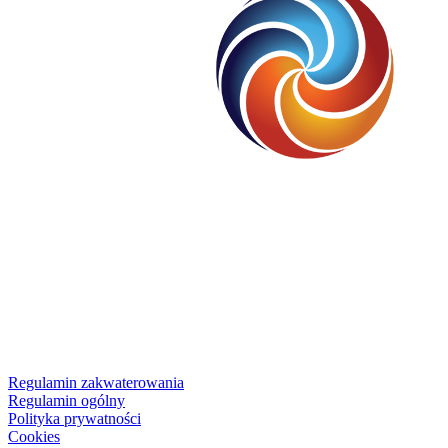
Regulamin zakwaterowania
Regulamin ogólny
Polityka prywatności
Cookies