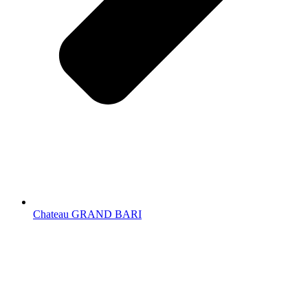
Chateau GRAND BARI