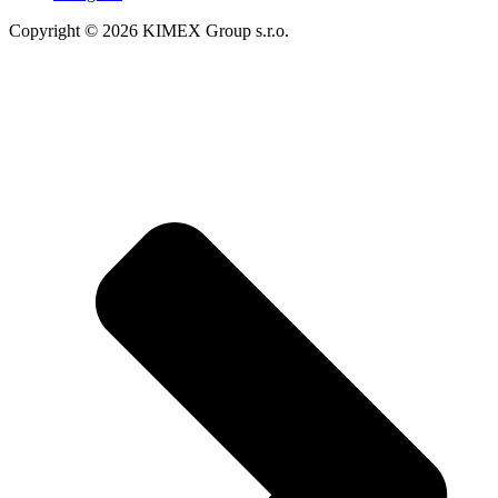
Copyright © 2026 KIMEX Group s.r.o.