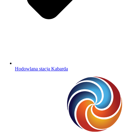
Hodowlana stacja Kabarda