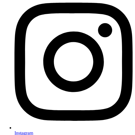
Instagram